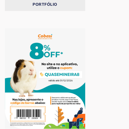
PORTFÓLIO