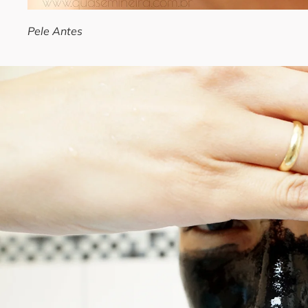
Pele Antes