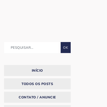
OK
INÍCIO
TODOS OS POSTS
CONTATO / ANUNCIE