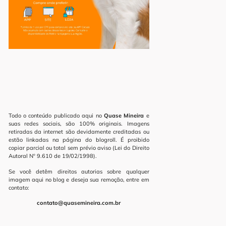
Todo o conteúdo publicado aqui no
Quase Mineira
e
suas redes sociais, são 100% originais. Imagens
retiradas da internet são devidamente creditadas ou
estão linkadas na página do blogroll. É proibido
copiar parcial ou total sem prévio aviso (Lei do Direito
Autoral Nº 9.610 de 19/02/1998).
Se você detêm direitos autorias sobre qualquer
imagem aqui no blog e deseja sua remoção, entre em
contato:
contato@quasemineira.com.br