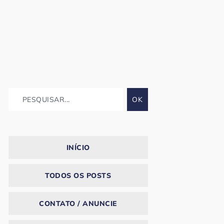
OK
INÍCIO
TODOS OS POSTS
CONTATO / ANUNCIE