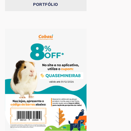
PORTFÓLIO