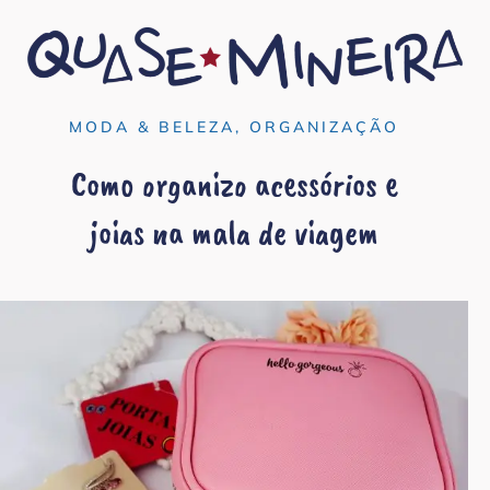
MODA & BELEZA
,
ORGANIZAÇÃO
Como organizo acessórios e
joias na mala de viagem