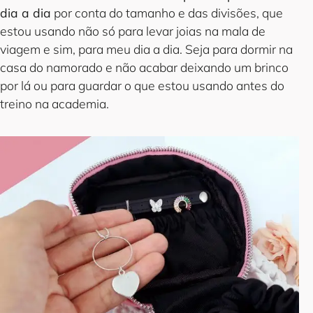
dia a dia
por conta do tamanho e das divisões, que
estou usando não só para levar joias na mala de
viagem e sim, para meu dia a dia. Seja para dormir na
casa do namorado e não acabar deixando um brinco
por lá ou para guardar o que estou usando antes do
treino na academia.