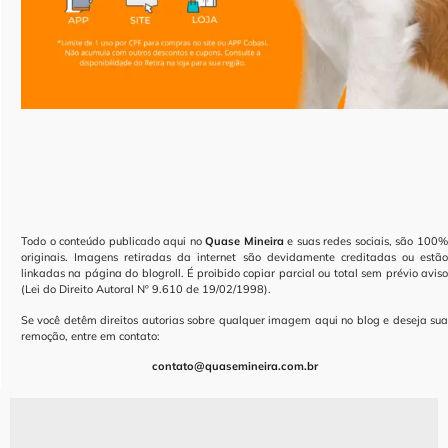
Todo o conteúdo publicado aqui no
Quase Mineira
e suas redes sociais, são 100
originais. Imagens retiradas da internet são devidamente creditadas ou estão
linkadas na página do blogroll. É proibido copiar parcial ou total sem prévio aviso
(Lei do Direito Autoral Nº 9.610 de 19/02/1998).
Se você detêm direitos autorias sobre qualquer imagem aqui no blog e deseja sua
remoção, entre em contato:
contato@quasemineira.com.br