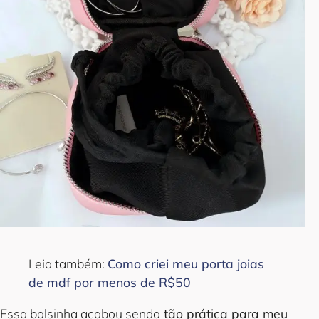
Leia também:
Como criei meu porta joias
de mdf por menos de R$50
Essa bolsinha acabou sendo
tão prática para meu