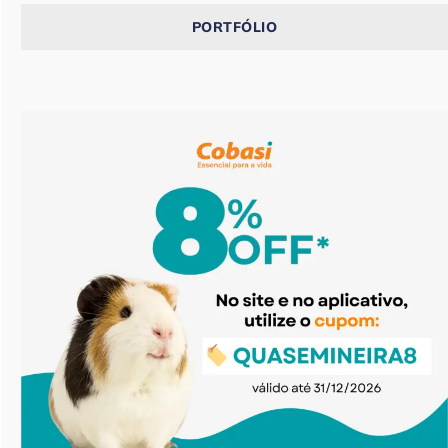
PORTFÓLIO