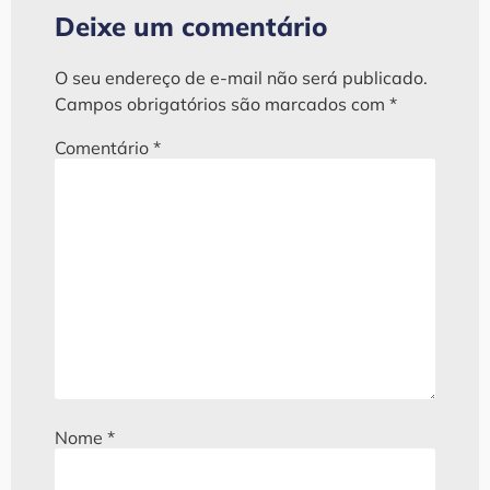
Deixe um comentário
O seu endereço de e-mail não será publicado.
Campos obrigatórios são marcados com
*
Comentário
*
Nome
*