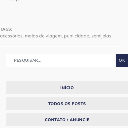
TAGS:
acessórios
,
malas de viagem
,
publicidade
,
semijoias
OK
INÍCIO
TODOS OS POSTS
CONTATO / ANUNCIE