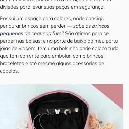
divisões para levar suas peças em segurança.
Possui um espaço para colares, onde consigo
pendurar brincos sem perder —
sabe os
brincos
pequenos
de segundo furo?
São ótimos para se
perder nas bolsas; e na parte de baixo do meu porta
joias de viagem, tem uma bolsinha onde coloco tudo
que tem corrente para embolar, como brincos,
braceletes e até mesmo alguns acessórios de
cabelos.