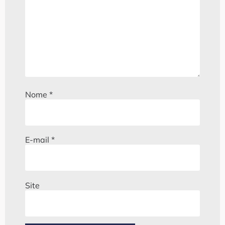
Nome
*
E-mail
*
Site