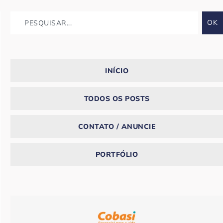
OK
INÍCIO
TODOS OS POSTS
CONTATO / ANUNCIE
PORTFÓLIO