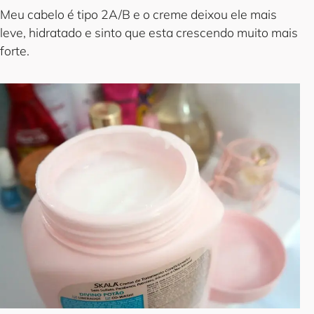
Meu cabelo é tipo 2A/B e o creme deixou ele mais
leve, hidratado e sinto que esta crescendo muito mais
forte.