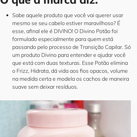
Sabe aquele produto que você vai querer usar
mesmo se seu cabelo estiver maravilhoso? É
esse, afinal ele é DIVINO! O Divino Potão foi
formulado especialmente para quem está
passando pelo processo de Transição Capilar. Só
um produto Divino para entender e ajudar você
que está com duas texturas. Esse Potão elimina
o Frizz, Hidrata, dá vida aos fios opacos, volume
na medida certa e modela os cachos de maneira
suave sem deixar resíduos.