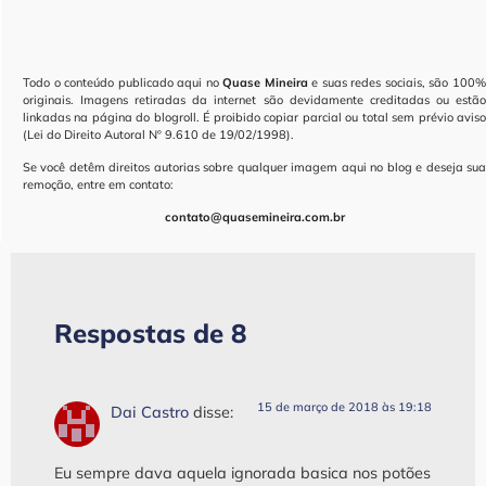
Todo o conteúdo publicado aqui no
Quase Mineira
e suas redes sociais, são 100
originais. Imagens retiradas da internet são devidamente creditadas ou estão
linkadas na página do blogroll. É proibido copiar parcial ou total sem prévio aviso
(Lei do Direito Autoral Nº 9.610 de 19/02/1998).
Se você detêm direitos autorias sobre qualquer imagem aqui no blog e deseja sua
remoção, entre em contato:
contato@quasemineira.com.br
Respostas de 8
15 de março de 2018 às 19:18
Dai Castro
disse:
Eu sempre dava aquela ignorada basica nos potões