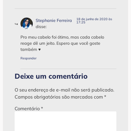
18 de junho de 2020 às
Stephanie Ferreira
17:25
disse:
Pro meu cabelo foi ótimo, mas cada cabelo
reage dê um jeito. Espero que você goste
também ♥
Responder
Deixe um comentário
O seu endereço de e-mail não será publicado.
Campos obrigatórios são marcados com
*
Comentário
*