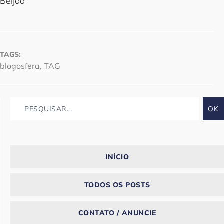
Beijão
TAGS:
blogosfera
,
TAG
OK
INÍCIO
TODOS OS POSTS
CONTATO / ANUNCIE