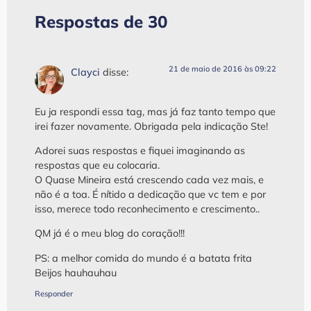
Respostas de 30
21 de maio de 2016 às 09:22
Clayci
disse:
Eu ja respondi essa tag, mas já faz tanto tempo que
irei fazer novamente. Obrigada pela indicação Ste!
Adorei suas respostas e fiquei imaginando as
respostas que eu colocaria.
O Quase Mineira está crescendo cada vez mais, e
não é a toa. É nítido a dedicação que vc tem e por
isso, merece todo reconhecimento e crescimento..
QM já é o meu blog do coração!!!
PS: a melhor comida do mundo é a batata frita
Beijos hauhauhau
Responder