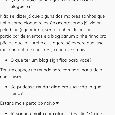
blogueira?
Não sei dizer já que alguns dos maiores sonhos que
tinha como blogueira estão acontecendo já, viajar
pelo blog (aguardem); ser reconhecida na rua;
participar de eventos e o blog dar um dinheirinho pro
pão de queijo…. Acho que agora só espero que isso
me mantenha e que cresça cada vez mais.
O que ter um blog significa para você?
Ter um espaço no mundo para compartilhar tudo o
que quiser.
Se pudesse mudar algo em sua vida, o que
seria?
Estaria mais perto do noivo ♥
Já sonhou muito com algo e desistiu? O que