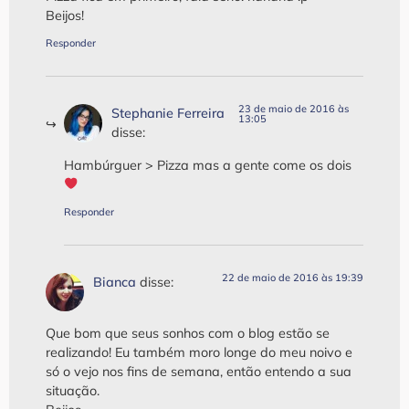
Beijos!
Responder
23 de maio de 2016 às
Stephanie Ferreira
13:05
disse:
Hambúrguer > Pizza mas a gente come os dois
Responder
22 de maio de 2016 às 19:39
Bianca
disse:
Que bom que seus sonhos com o blog estão se
realizando! Eu também moro longe do meu noivo e
só o vejo nos fins de semana, então entendo a sua
situação.