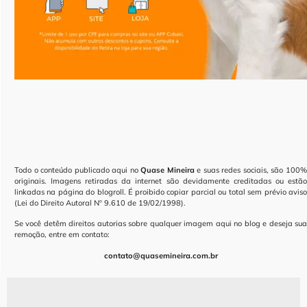
Todo o conteúdo publicado aqui no
Quase Mineira
e suas redes sociais, são 100
originais. Imagens retiradas da internet são devidamente creditadas ou estão
linkadas na página do blogroll. É proibido copiar parcial ou total sem prévio aviso
(Lei do Direito Autoral Nº 9.610 de 19/02/1998).
Se você detêm direitos autorias sobre qualquer imagem aqui no blog e deseja sua
remoção, entre em contato:
contato@quasemineira.com.br