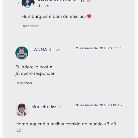
14:02
disse:
Hambúrguer é bom demais uai
Responder
25 de maio de 2016 às 13:59
LANNA
disse:
Eu adorei o post ♥
Já quero responder.
Responder
26 de maio de 2016 às 00:02
Marcela
disse:
Hamburguer é a melhor comida do mundo <3 <3
<3