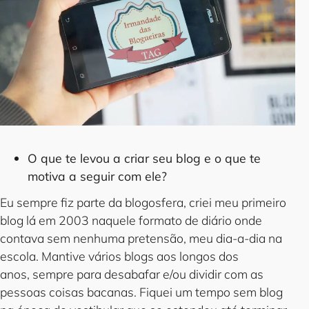
O que te levou a criar seu blog e o que te
motiva a seguir com ele?
Eu sempre fiz parte da blogosfera, criei meu primeiro
blog lá em 2003 naquele formato de diário onde
contava sem nenhuma pretensão, meu dia-a-dia na
escola. Mantive vários blogs aos longos dos
anos, sempre para desabafar e/ou dividir com as
pessoas coisas bacanas. Fiquei um tempo sem blog