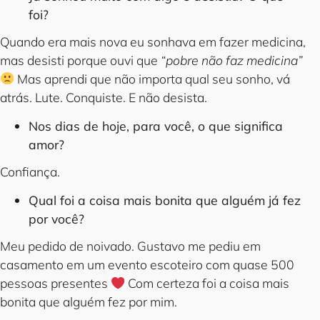
foi?
Quando era mais nova eu sonhava em fazer medicina,
mas desisti porque ouvi que
“pobre não faz medicina”
Mas aprendi que não importa qual seu sonho, vá
atrás. Lute. Conquiste. E não desista.
Nos dias de hoje, para você, o que significa
amor?
Confiança.
Qual foi a coisa mais bonita que alguém já fez
por você?
Meu pedido de noivado. Gustavo me pediu em
casamento em um evento escoteiro com quase 500
pessoas presentes
‍ Com certeza foi a coisa mais
bonita que alguém fez por mim.