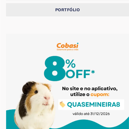
PORTFÓLIO