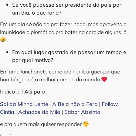
Se você pudesse ser presidente do país por
um dia, o que faria?
Em um dia só não da pra fazer nada, mas aproveita a
imunidade diplomática pra bater na cara de alguns lá
Em qual lugar gostaria de passar um tempo e
por qual motivo?
Em uma lanchonete comendo hambúrguer porque
hambúrguer é a melhor comida do mundo
Indico a TAG para:
Sai da Minha Lente
|
A Bela não a Fera
|
Follow
Cíntia
|
Achados da Mila
|
Sabor Absinto
e pra quem mais quiser responder