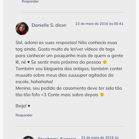
Responder
23 de maio de 2016 às 00:41
Danielle S.
disse:
Sté, adorei as suas respostas! Não conhecia essa
tag ainda. Gosto muito de ler/ver vídeos de tags
para conhecer um pouquinho mais de quem a gente
lê, né ♥ Se sentir mais próxima da pessoa
Também sou blogueira das antigas, também contei
muuuito sobre meus dias suuuuper agitados da
escola, hahahaha!
Menina, seu pedido de casamento deve ter sido tão
tão tão fofo <3 Conte mais sobre depois
Beijo! ♥
Responder
23 de maio de 2016 às