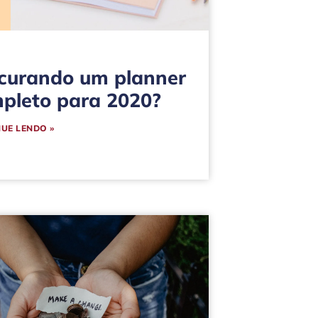
curando um planner
pleto para 2020?
UE LENDO »