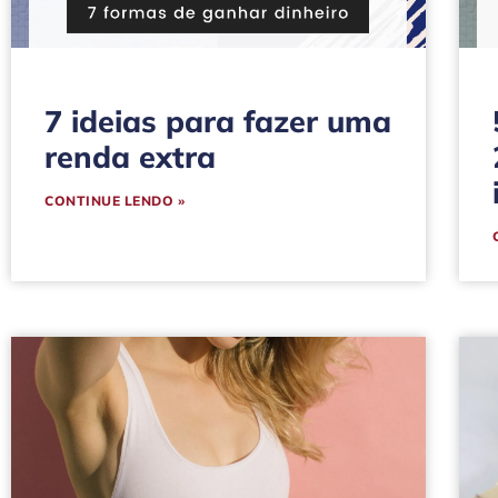
7 ideias para fazer uma
renda extra
CONTINUE LENDO »