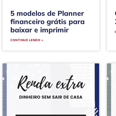
5 modelos de Planner
financeiro grátis para
baixar e imprimir
CONTINUE LENDO »