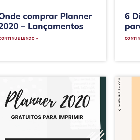
Onde comprar Planner
6 D
2020 – Lançamentos
par
CONTINUE LENDO »
CONTIN