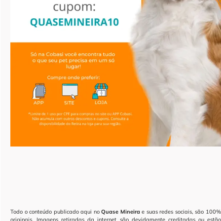
Todo o conteúdo publicado aqui no
Quase Mineira
e suas redes sociais, são 100
originais. Imagens retiradas da internet são devidamente creditadas ou estão