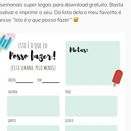
semanais super legais para download gratuito. Basta
salvar e imprimir o seu. Da lista dela o meu favorito é
esse
“Isto é o que posso fazer”