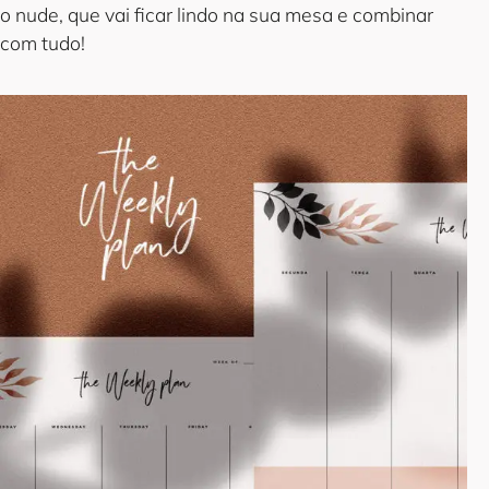
o nude, que vai ficar lindo na sua mesa e combinar
com tudo!