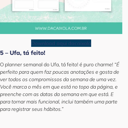
Download aqui dacaixola
5 – Ufa, tá feito!
O planner semanal do Ufa, tá feito! é puro charme!
“É
perfeito para quem faz poucas anotações e gosta de
ver todos os compromissos da semana de uma vez.
Você marca o mês em que está no topo da página, e
preenche com as datas da semana em que está. E
para tornar mais funcional, inclui também uma parte
para registrar seus hábitos.”