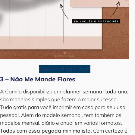
Download aqui OMC
3 – Não Me Mande Flores
A Camila disponibiliza um
planner semanal todo ano
,
são modelos simples que fazem o maior sucesso.
Tudo grátis para você imprimir em casa para seu uso
pessoal. Além do modelo semanal, tem também os
modelos mensal, diário e anual em vários formatos.
Todos com essa pegada minimalista
. Com certeza é