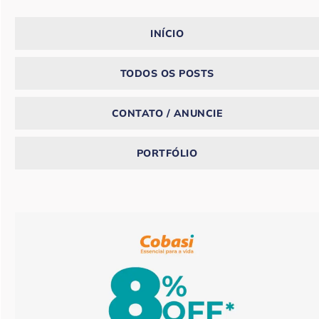
INÍCIO
TODOS OS POSTS
CONTATO / ANUNCIE
PORTFÓLIO