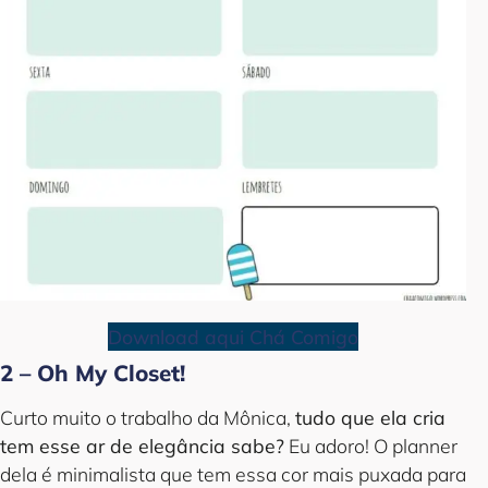
Download aqui Chá Comigo
2 – Oh My Closet!
Curto muito o trabalho da Mônica,
tudo que ela cria
tem esse ar de elegância sabe?
Eu adoro! O planner
dela é minimalista que tem essa cor mais puxada para