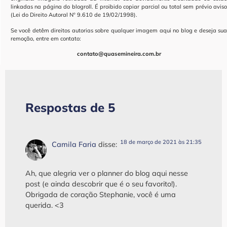
linkadas na página do blogroll. É proibido copiar parcial ou total sem prévio aviso
(Lei do Direito Autoral Nº 9.610 de 19/02/1998).
Se você detêm direitos autorias sobre qualquer imagem aqui no blog e deseja sua
remoção, entre em contato:
contato@quasemineira.com.br
Respostas de 5
18 de março de 2021 às 21:35
Camila Faria
disse:
Ah, que alegria ver o planner do blog aqui nesse
post (e ainda descobrir que é o seu favorito!).
Obrigada de coração Stephanie, você é uma
querida. <3