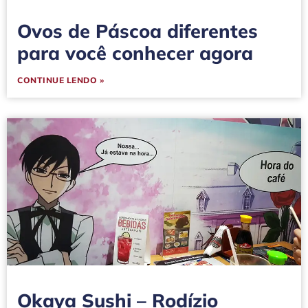
Ovos de Páscoa diferentes
para você conhecer agora
CONTINUE LENDO »
Okaya Sushi – Rodízio