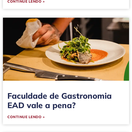
CONTINUE LENDO »
Faculdade de Gastronomia
EAD vale a pena?
CONTINUE LENDO »