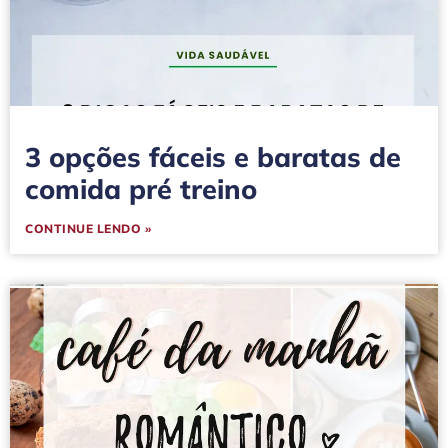
3 opções fáceis e baratas de
comida pré treino
CONTINUE LENDO »