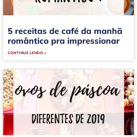
5 receitas de café da manhã
romântico pra impressionar
CONTINUE LENDO »