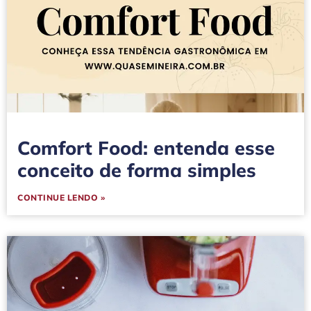
Comfort Food: entenda esse
conceito de forma simples
CONTINUE LENDO »