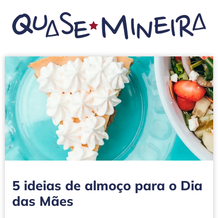
5 ideias de almoço para o Dia
das Mães