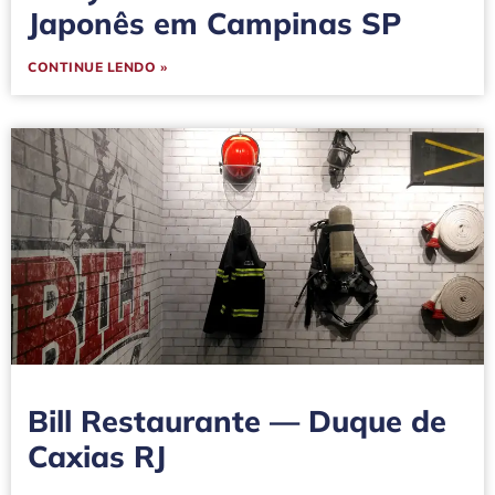
Japonês em Campinas SP
CONTINUE LENDO »
Bill Restaurante — Duque de
Caxias RJ