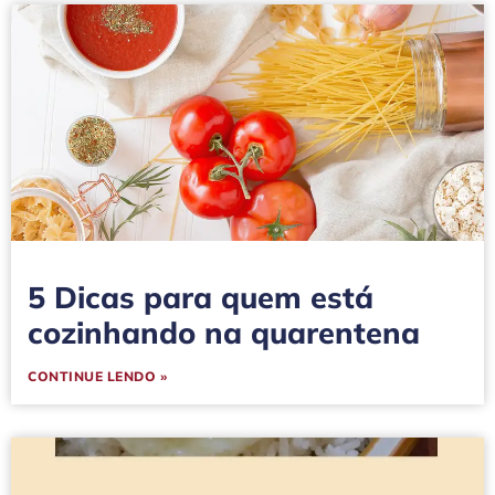
5 Dicas para quem está
cozinhando na quarentena
CONTINUE LENDO »